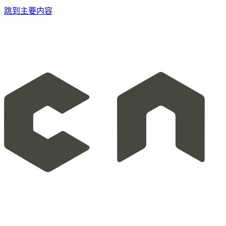
跳到主要内容