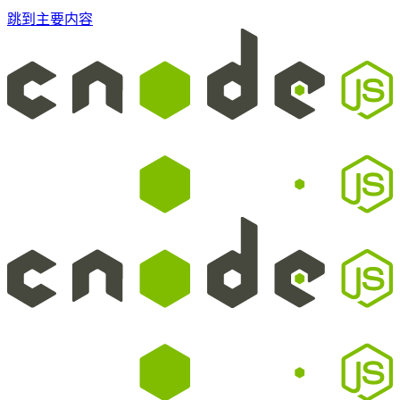
跳到主要内容