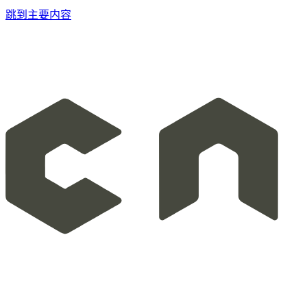
跳到主要内容