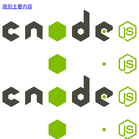
跳到主要内容