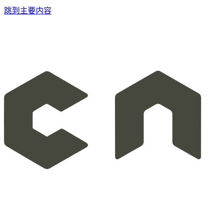
跳到主要内容