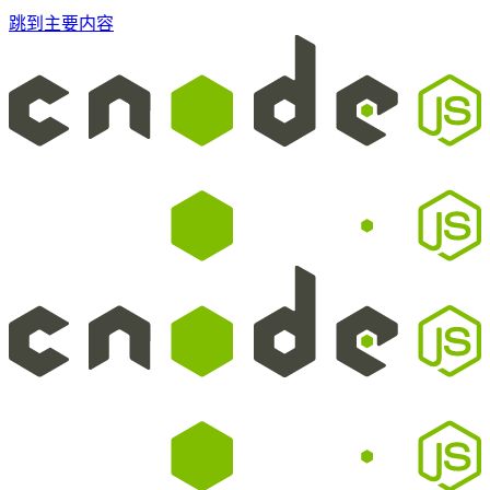
跳到主要内容