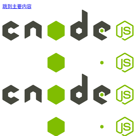
跳到主要内容