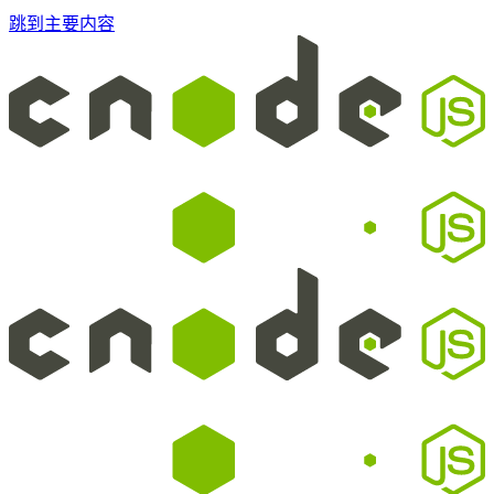
跳到主要内容