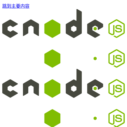
跳到主要内容